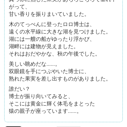
がって、
甘い香りを振りまいていました。
木のてっぺんに登ったロロ博士は、
遠くの水平線に大きな湖を見つけました。
湖には一艘の船がゆったり浮かび、
湖畔には建物が見えました。
それはおだやかな、秋の午後でした。
美しい眺めだな......。
双眼鏡を手につぶやいた博士に、
熟れた果実を差し出すものがありました。
誰だい？
博士が振り向いてみると、
そこには黄金に輝く体毛をまとった
猿の親子が座っています......。