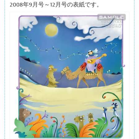
ボ
2008年9月号～12月号の表紙です。
タ
ン