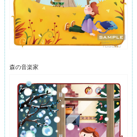
森の音楽家