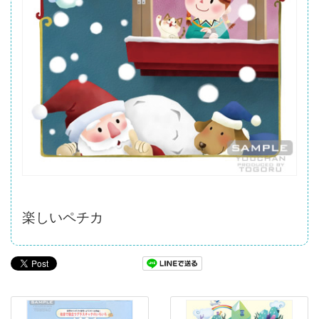
楽しいペチカ