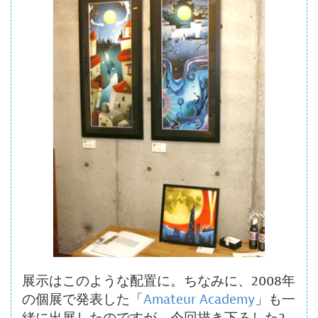
展示はこのような配置に。ちなみに、2008年
の個展で発表した「
Amateur Academy
」も一