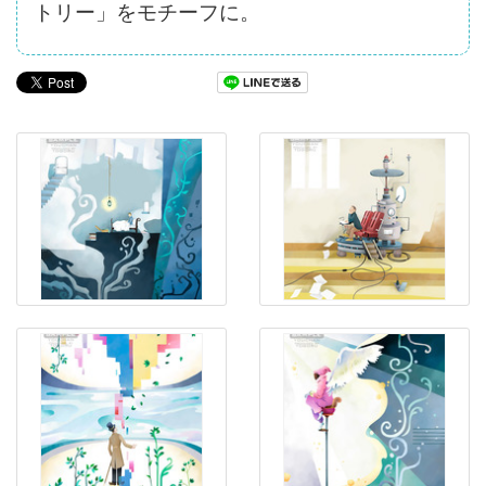
トリー」をモチーフに。