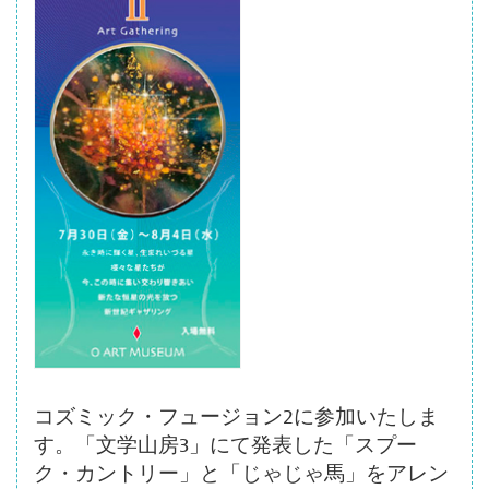
ボ
タ
ン
コズミック・フュージョン2に参加いたしま
す。「文学山房3」にて発表した「スプー
ク・カントリー」と「じゃじゃ馬」をアレン