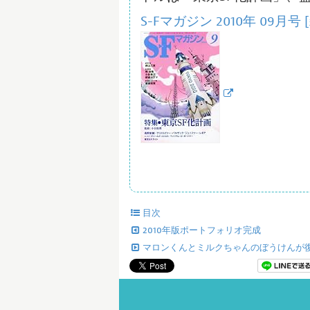
S-Fマガジン 2010年 09月号 
目次
2010年版ポートフォリオ完成
マロンくんとミルクちゃんのぼうけんが