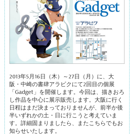
ボ
タ
ン
2013年5月16日（木）～27日（月）に、大
阪・中崎の書肆アラビクにて2回目の個展
「Gadget」を開催します。今回は、描きおろ
し作品を中心に展示販売します。大阪に行く
日程はまだ決まっておりませんが、前半か後
半いずれかの土・日に行こうと考えていま
す。詳細固まりましたら、またこちらでもお
知らせいたします。